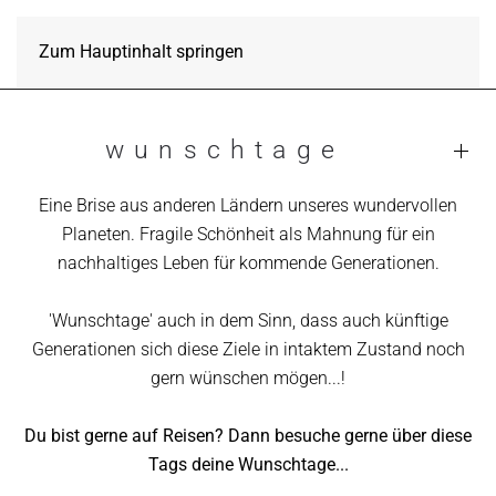
Zum Hauptinhalt springen
wunschtage
Eine Brise aus anderen Ländern unseres wundervollen
Planeten. Fragile Schönheit als Mahnung für ein
nachhaltiges Leben für kommende Generationen.
'Wunschtage' auch in dem Sinn, dass auch künftige
Generationen sich diese Ziele in intaktem Zustand noch
gern wünschen mögen...!
Du bist gerne auf Reisen? Dann besuche gerne über diese
Tags deine Wunschtage...