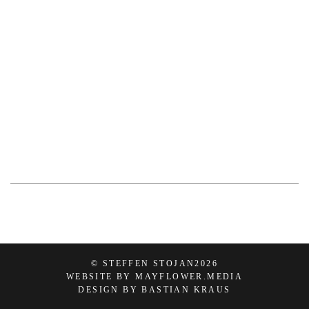
© STEFFEN STOJAN
2026
WEBSITE BY MAYFLOWER.MEDIA
DESIGN BY BASTIAN KRAUS