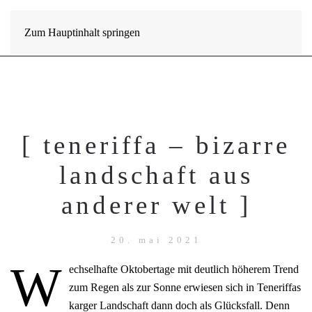
Zum Hauptinhalt springen
[ teneriffa – bizarre
landschaft aus
anderer welt ]
20. mai 2021
W
echselhafte Oktobertage mit deutlich höherem Trend
zum Regen als zur Sonne erwiesen sich in Teneriffas
karger Landschaft dann doch als Glücksfall. Denn