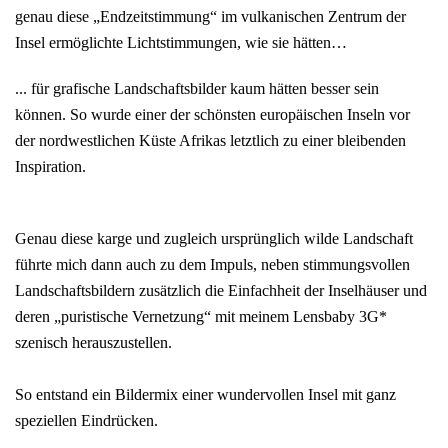
genau diese „Endzeitstimmung“ im vulkanischen Zentrum der
Insel ermöglichte Lichtstimmungen, wie sie hätten…
... für grafische Landschaftsbilder kaum hätten besser sein
können. So wurde einer der schönsten europäischen Inseln vor
der nordwestlichen Küste Afrikas letztlich zu einer bleibenden
Inspiration.
Genau diese karge und zugleich ursprünglich wilde Landschaft
führte mich dann auch zu dem Impuls, neben stimmungsvollen
Landschaftsbildern zusätzlich die Einfachheit der Inselhäuser und
deren „puristische Vernetzung“ mit meinem Lensbaby 3G
*
szenisch herauszustellen.
So entstand ein Bildermix einer wundervollen Insel mit ganz
speziellen Eindrücken.