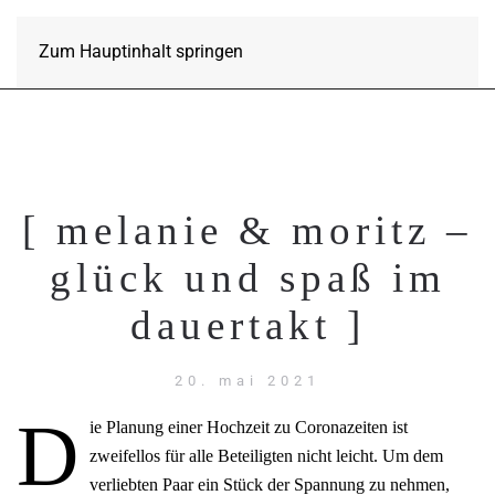
Zum Hauptinhalt springen
[ melanie & moritz –
glück und spaß im
dauertakt ]
20. mai 2021
D
ie Planung einer Hochzeit zu Coronazeiten ist
zweifellos für alle Beteiligten nicht leicht. Um dem
verliebten Paar ein Stück der Spannung zu nehmen,