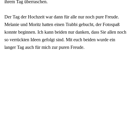
ihrem Tag überraschen.
Der Tag der Hochzeit war dann für alle nur noch pure Freude.
Melanie und Moritz hatten einen Trabbi gebucht, der Fotospaß
konnte beginnen. Ich kann beiden nur danken, dass Sie allen noch
so verrückten Ideen gefolgt sind. Mit euch beiden wurde ein
langer Tag auch für mich zur puren Freude.