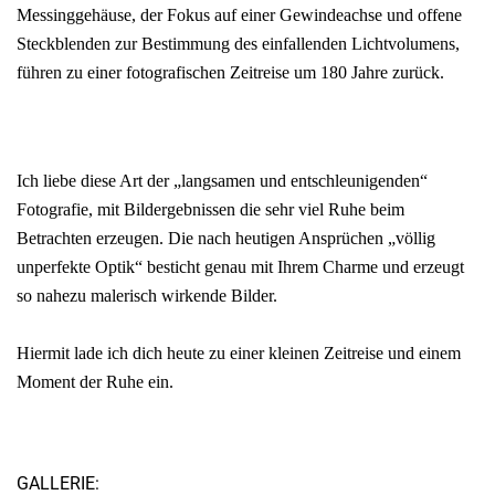
Messinggehäuse, der Fokus auf einer Gewindeachse und offene
Steckblenden zur Bestimmung des einfallenden Lichtvolumens,
führen zu einer fotografischen Zeitreise um 180 Jahre zurück.
Ich liebe diese Art der „langsamen und entschleunigenden“
Fotografie, mit Bildergebnissen die sehr viel Ruhe beim
Betrachten erzeugen. Die nach heutigen Ansprüchen „völlig
unperfekte Optik“ besticht genau mit Ihrem Charme und erzeugt
so nahezu malerisch wirkende Bilder.
Hiermit lade ich dich heute zu einer kleinen Zeitreise und einem
Moment der Ruhe ein.
GALLERIE: