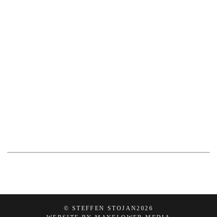
© STEFFEN STOJAN
2026