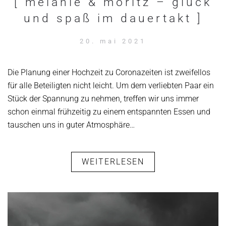
[ melanie & moritz – glück
und spaß im dauertakt ]
20. mai 2021
Die Planung einer Hochzeit zu Coronazeiten ist zweifellos
für alle Beteiligten nicht leicht. Um dem verliebten Paar ein
Stück der Spannung zu nehmen, treffen wir uns immer
schon einmal frühzeitig zu einem entspannten Essen und
tauschen uns in guter Atmosphäre…
WEITERLESEN