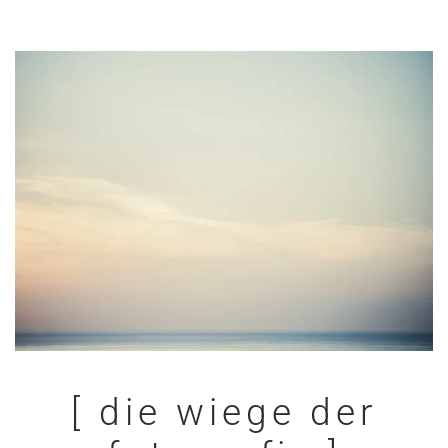
[ die wiege der