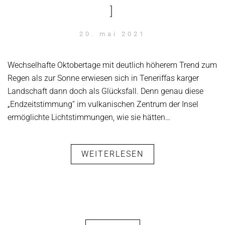
]
20. mai 2021
Wechselhafte Oktobertage mit deutlich höherem Trend zum
Regen als zur Sonne erwiesen sich in Teneriffas karger
Landschaft dann doch als Glücksfall. Denn genau diese
„Endzeitstimmung“ im vulkanischen Zentrum der Insel
ermöglichte Lichtstimmungen, wie sie hätten…
WEITERLESEN