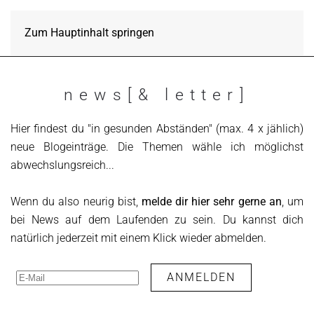
Zum Hauptinhalt springen
news[& letter]
Hier findest du "in gesunden Abständen" (max. 4 x jählich)
neue Blogeinträge. Die Themen wähle ich möglichst
abwechslungsreich...
Wenn du also neurig bist,
melde dir hier sehr gerne an
, um
bei News auf dem Laufenden zu sein. Du kannst dich
natürlich jederzeit mit einem Klick wieder abmelden.