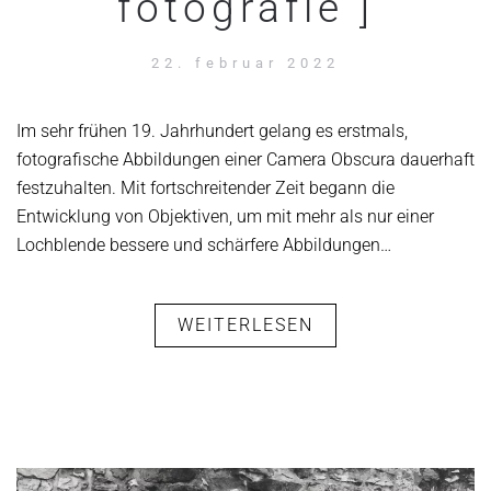
fotografie ]
22. februar 2022
Im sehr frühen 19. Jahrhundert gelang es erstmals,
fotografische Abbildungen einer Camera Obscura dauerhaft
festzuhalten. Mit fortschreitender Zeit begann die
Entwicklung von Objektiven, um mit mehr als nur einer
Lochblende bessere und schärfere Abbildungen…
WEITERLESEN