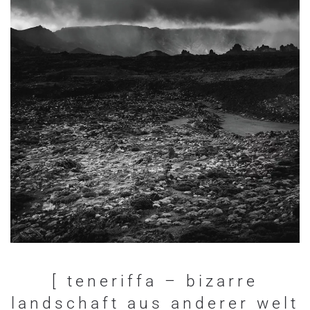
[ teneriffa – bizarre
landschaft aus anderer welt