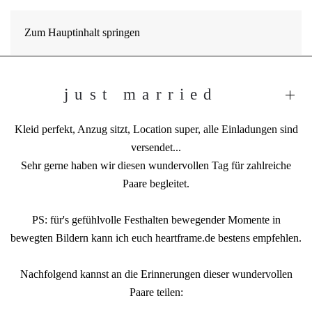
Zum Hauptinhalt springen
just married
Kleid perfekt, Anzug sitzt, Location super, alle Einladungen sind
versendet...
Sehr gerne haben wir diesen wundervollen Tag für zahlreiche
Paare begleitet.
PS: für's gefühlvolle Festhalten bewegender Momente in
bewegten Bildern kann ich euch
heartframe.de
bestens empfehlen.
Nachfolgend kannst an die Erinnerungen dieser wundervollen
Paare teilen: