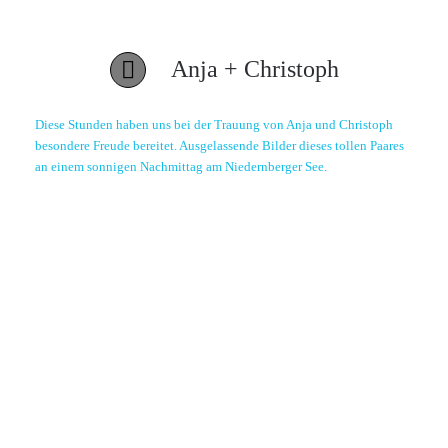
Anja + Christoph
Diese Stunden haben uns bei der Trauung von Anja und Christoph
besondere Freude bereitet. Ausgelassende Bilder dieses tollen Paares
an einem sonnigen Nachmittag am Niedernberger See.