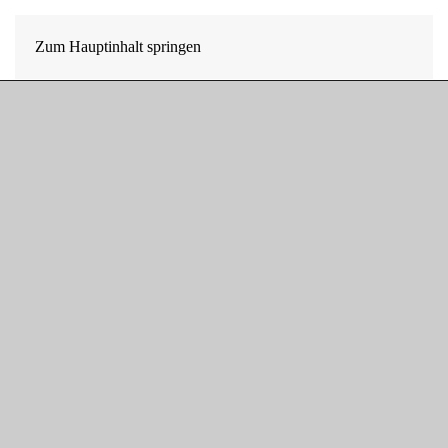
Zum Hauptinhalt springen