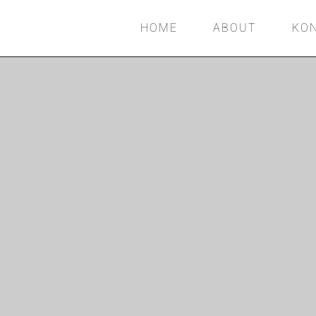
HOME
ABOUT
KO