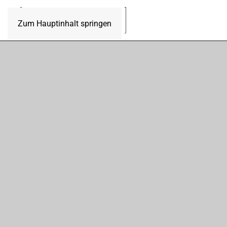
Zum Hauptinhalt springen